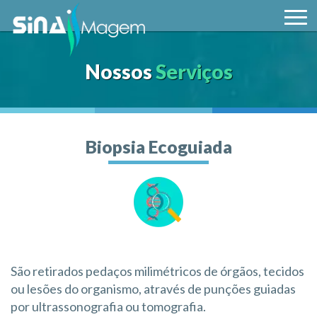
Nossos
Serviços
Biopsia Ecoguiada
São retirados pedaços milimétricos de órgãos, tecidos
ou lesões do organismo, através de punções guiadas
por ultrassonografia ou tomografia.