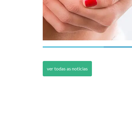
ver todas as noticias